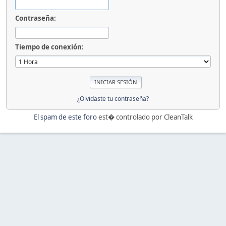
Contraseña:
Tiempo de conexión:
¿Olvidaste tu contraseña?
El spam de este foro
est� controlado por CleanTalk