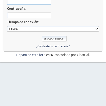
Contraseña:
Tiempo de conexión:
¿Olvidaste tu contraseña?
El spam de este foro
est� controlado por CleanTalk