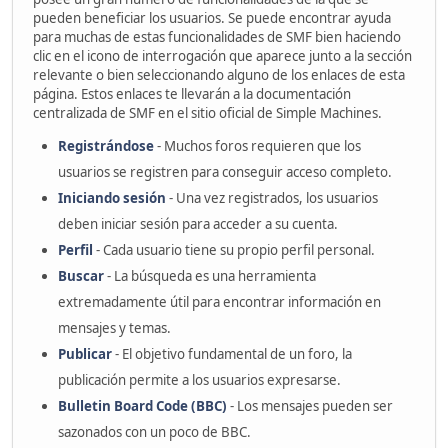
pueden beneficiar los usuarios. Se puede encontrar ayuda
para muchas de estas funcionalidades de SMF bien haciendo
clic en el icono de interrogación que aparece junto a la sección
relevante o bien seleccionando alguno de los enlaces de esta
página. Estos enlaces te llevarán a la documentación
centralizada de SMF en el sitio oficial de Simple Machines.
Registrándose
- Muchos foros requieren que los
usuarios se registren para conseguir acceso completo.
Iniciando sesión
- Una vez registrados, los usuarios
deben iniciar sesión para acceder a su cuenta.
Perfil
- Cada usuario tiene su propio perfil personal.
Buscar
- La búsqueda es una herramienta
extremadamente útil para encontrar información en
mensajes y temas.
Publicar
- El objetivo fundamental de un foro, la
publicación permite a los usuarios expresarse.
Bulletin Board Code (BBC)
- Los mensajes pueden ser
sazonados con un poco de BBC.