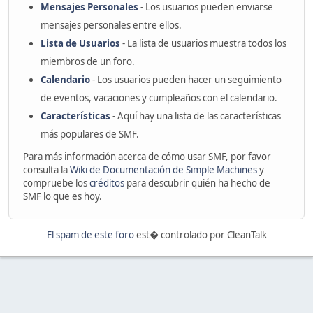
Mensajes Personales
- Los usuarios pueden enviarse
mensajes personales entre ellos.
Lista de Usuarios
- La lista de usuarios muestra todos los
miembros de un foro.
Calendario
- Los usuarios pueden hacer un seguimiento
de eventos, vacaciones y cumpleaños con el calendario.
Características
- Aquí hay una lista de las características
más populares de SMF.
Para más información acerca de cómo usar SMF, por favor
consulta la
Wiki de Documentación de Simple Machines
y
compruebe los
créditos
para descubrir quién ha hecho de
SMF lo que es hoy.
El spam de este foro
est� controlado por CleanTalk